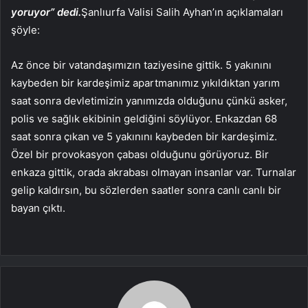
yoruyor” dedi.
Şanlıurfa Valisi Salih Ayhan’ın açıklamaları
şöyle:
Az önce bir vatandaşımızın taziyesine gittik. 5 yakınını
kaybeden bir kardeşimiz apartmanımız yıkıldıktan yarım
saat sonra devletimizin yanımızda olduğunu çünkü asker,
polis ve sağlık ekibinin geldiğini söylüyor. Enkazdan 68
saat sonra çıkan ve 5 yakınını kaybeden bir kardeşimiz.
Özel bir provokasyon çabası olduğunu görüyoruz. Bir
enkaza gittik, orada akrabası olmayan insanlar var. Turnalar
gelip kaldırsın, bu sözlerden saatler sonra canlı canlı bir
bayan çıktı.