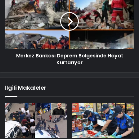
Merkez Bankası Deprem Bölgesinde Hayat
Kurtarıyor
İlgili Makaleler