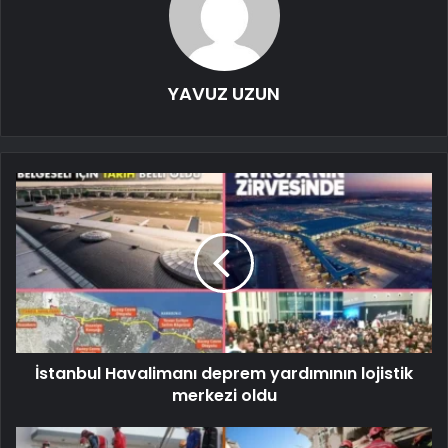
YAVUZ UZUN
İstanbul Havalimanı deprem yardımının lojistik
merkezi oldu