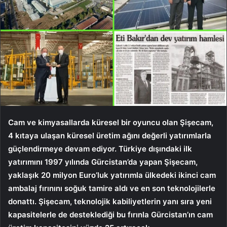
Cam ve kimyasallarda küresel bir oyuncu olan Şişecam,
4 kıtaya ulaşan küresel üretim ağını değerli yatırımlarla
güçlendirmeye devam ediyor. Türkiye dışındaki ilk
yatırımını 1997 yılında Gürcistan’da yapan Şişecam,
yaklaşık 20 milyon Euro’luk yatırımla ülkedeki ikinci cam
ambalaj fırınını soğuk tamire aldı ve en son teknolojilerle
donattı. Şişecam, teknolojik kabiliyetlerin yanı sıra yeni
kapasitelerle de desteklediği bu fırınla ​​Gürcistan’ın cam