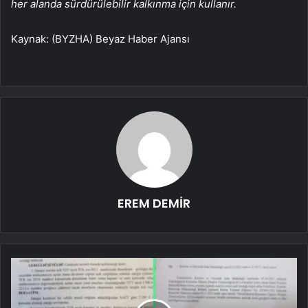
her alanda sürdürülebilir kalkınma için kullanır.
Kaynak: (BYZHA) Beyaz Haber Ajansı
EREM DEMİR