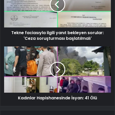
Tekne faciasıyla ilgili yanıt bekleyen sorular:
'Ceza soruşturması başlatılmalı'
Kadınlar Hapishanesinde İsyan: 41 Ölü