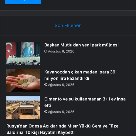
Son Eklenen
Başkan Mutlu’dan yeni park müjdesi
Ağustos 6, 2026
Kavanozdan çıkan madeni para 39
milyon lira kazandırdı
Ağustos 6, 2026
Çimento ve su kullanmadan 3+1 ev inşa
etti
Ağustos 6, 2026
Rusya’dan Odesa Açıklarında Mısır Yüklü Gemiye Füze
Saldırısı: 10 Kişi Hayatını Kaybetti