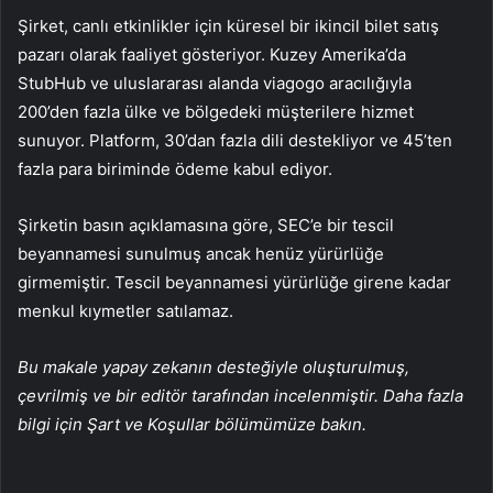
Şirket, canlı etkinlikler için küresel bir ikincil bilet satış
pazarı olarak faaliyet gösteriyor. Kuzey Amerika’da
StubHub ve uluslararası alanda viagogo aracılığıyla
200’den fazla ülke ve bölgedeki müşterilere hizmet
sunuyor. Platform, 30’dan fazla dili destekliyor ve 45’ten
fazla para biriminde ödeme kabul ediyor.
Şirketin basın açıklamasına göre, SEC’e bir tescil
beyannamesi sunulmuş ancak henüz yürürlüğe
girmemiştir. Tescil beyannamesi yürürlüğe girene kadar
menkul kıymetler satılamaz.
Bu makale yapay zekanın desteğiyle oluşturulmuş,
çevrilmiş ve bir editör tarafından incelenmiştir. Daha fazla
bilgi için Şart ve Koşullar bölümümüze bakın.