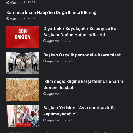
Ağustos 6, 2026
Kumluca İmam Hatip’ten Doğa Bilinci Etkinliği
Ağustos 6, 2026
Diyarbakır Büyükşehir Belediyesi Eş
Başkanı Doğan Hatun istifa etti
Ağustos 6, 2026
Başkan Özçelik personelle bayramlaştı
Ağustos 6, 2026
İklim değişikliğine karşı tarımda onarım
dönemi başladı
Ağustos 6, 2026
Başkan Yetişkin: “Asla umutsuzluğa
kapılmayacağız”
Ağustos 6, 2026