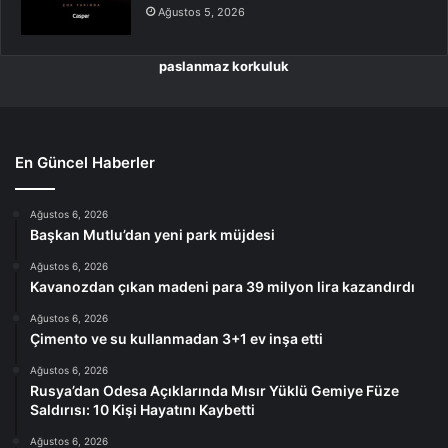
Ağustos 5, 2026
paslanmaz korkuluk
En Güncel Haberler
Ağustos 6, 2026
Başkan Mutlu’dan yeni park müjdesi
Ağustos 6, 2026
Kavanozdan çıkan madeni para 39 milyon lira kazandırdı
Ağustos 6, 2026
Çimento ve su kullanmadan 3+1 ev inşa etti
Ağustos 6, 2026
Rusya’dan Odesa Açıklarında Mısır Yüklü Gemiye Füze
Saldırısı: 10 Kişi Hayatını Kaybetti
Ağustos 6, 2026