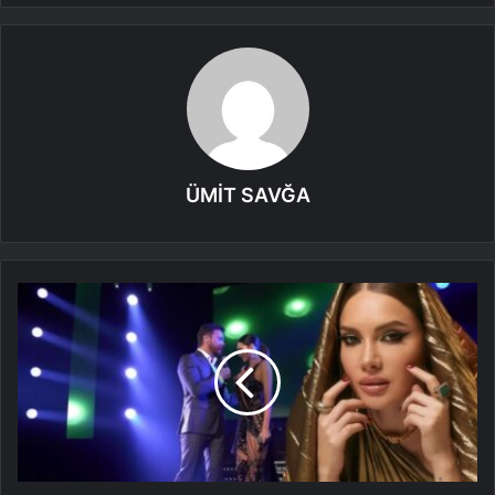
ÜMİT SAVĞA